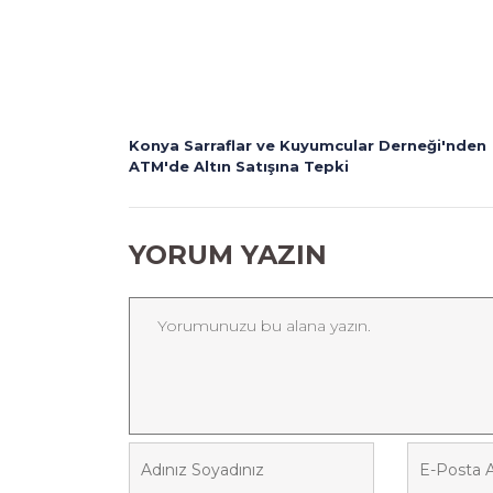
Konya Sarraflar ve Kuyumcular Derneği'nden
ATM'de Altın Satışına Tepki
YORUM YAZIN