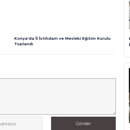
Konya'da İl İstihdam ve Mesleki Eğitim Kurulu
Toplandı
Gönder