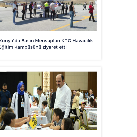
Konya'da Basın Mensupları KTO Havacılık
Eğitim Kampüsünü ziyaret etti