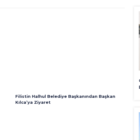
Filistin Halhul Belediye Başkanından Başkan
Kılca’ya Ziyaret