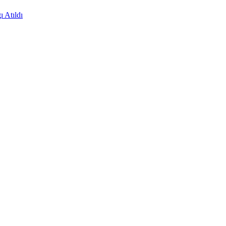
 Atıldı