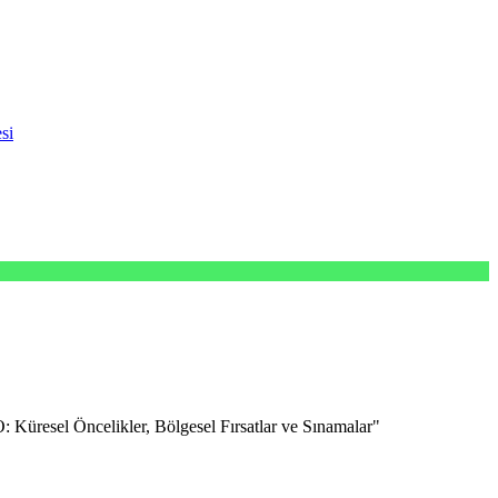
si
Küresel Öncelikler, Bölgesel Fırsatlar ve Sınamalar"