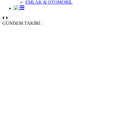
EMLAK & OTOMOBİL
GÜNDEM TAKİBİ :