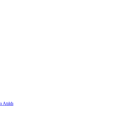
 Atıldı