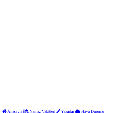
Anasayfa
Namaz Vakitleri
Yazarlar
Hava Durumu