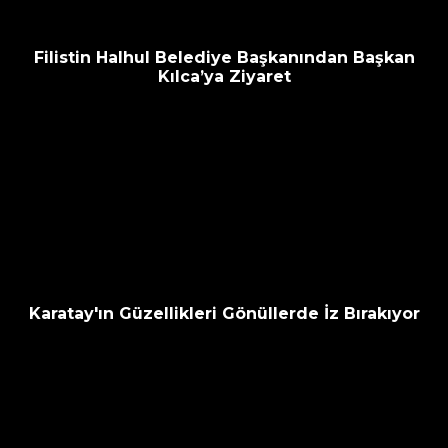
Filistin Halhul Belediye Başkanından Başkan
Kılca’ya Ziyaret
Karatay'ın Güzellikleri Gönüllerde İz Bırakıyor