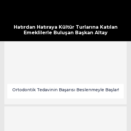
Hatırdan Hatıraya Kültür Turlarına Katılan
Emeklilerle Buluşan Başkan Altay
Ortodontik Tedavinin Başarısı Beslenmeyle Başlar!