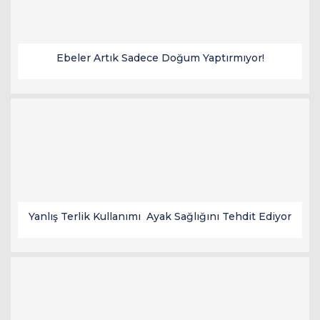
Ebeler Artık Sadece Doğum Yaptırmıyor!
Yanlış Terlik Kullanımı Ayak Sağlığını Tehdit Ediyor