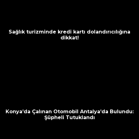
Sağlık turizminde kredi kartı dolandırıcılığına
dikkat!
Konya’da Çalınan Otomobil Antalya’da Bulundu:
Şüpheli Tutuklandı