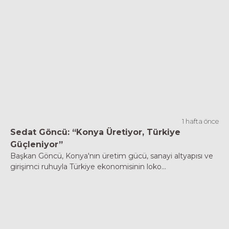
1 hafta önce
Sedat Göncü: “Konya Üretiyor, Türkiye
Güçleniyor”
Başkan Göncü, Konya'nın üretim gücü, sanayi altyapısı ve
girişimci ruhuyla Türkiye ekonomisinin loko...