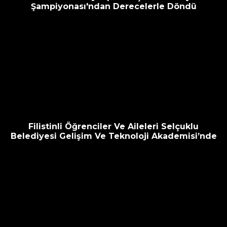
Şampiyonası'ndan Derecelerle Döndü
Filistinli Öğrenciler Ve Aileleri Selçuklu
Belediyesi Gelişim Ve Teknoloji Akademisi’nde