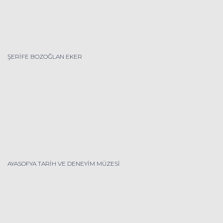
ŞERİFE BOZOĞLAN EKER
AYASOFYA TARİH VE DENEYİM MÜZESİ