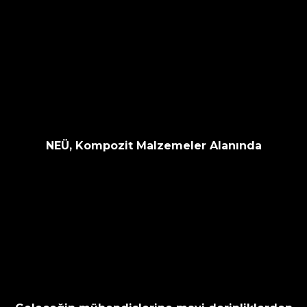
NEÜ, Kompozit Malzemeler Alanında