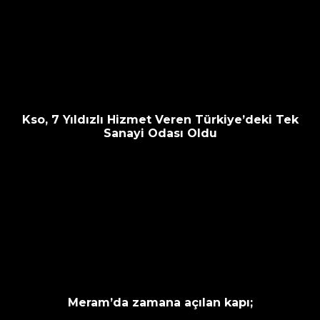
Kso, 7 Yıldızlı Hizmet Veren Türkiye’deki Tek
Sanayi Odası Oldu
Meram’da zamana açılan kapı;