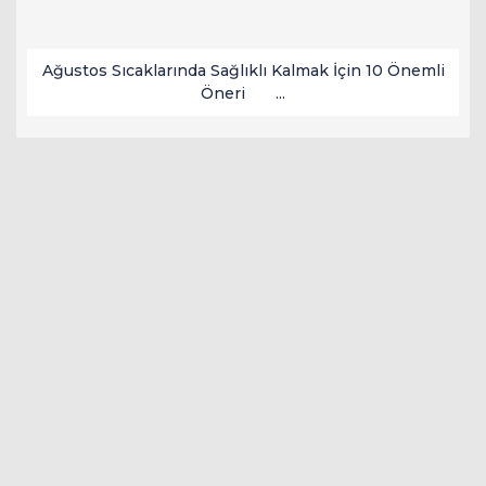
Ağustos Sıcaklarında Sağlıklı Kalmak İçin 10 Önemli
Öneri ...