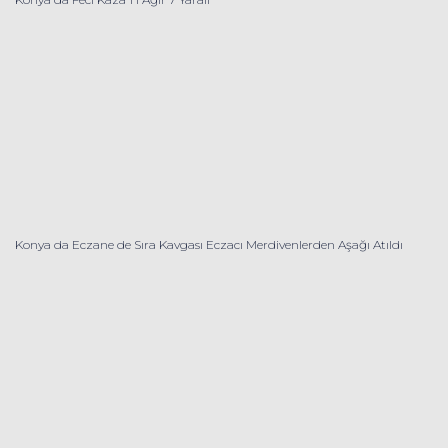
Konya da Eczane de Sıra Kavgası Eczacı Merdivenlerden Aşağı Atıldı