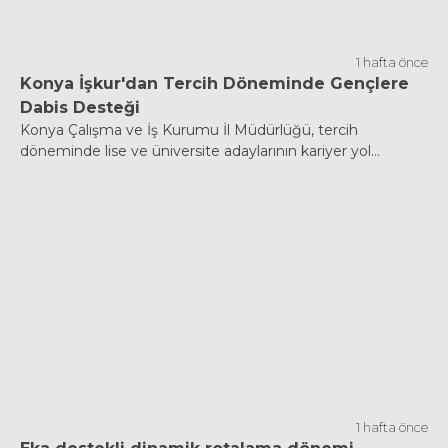
1 hafta önce
Konya İşkur'dan Tercih Döneminde Gençlere
Dabis Desteği
Konya Çalışma ve İş Kurumu İl Müdürlüğü, tercih
döneminde lise ve üniversite adaylarının kariyer yol...
1 hafta önce