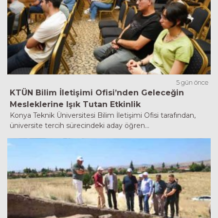
5 gün önce
KTÜN Bilim İletişimi Ofisi’nden Geleceğin
Mesleklerine Işık Tutan Etkinlik
Konya Teknik Üniversitesi Bilim İletişimi Ofisi tarafından,
üniversite tercih sürecindeki aday öğren...