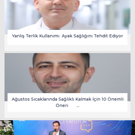
Yanlış Terlik Kullanımı Ayak Sağlığını Tehdit Ediyor
Ağustos Sıcaklarında Sağlıklı Kalmak İçin 10 Önemli
Öneri ...