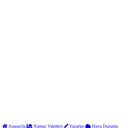
Anasayfa
Namaz Vakitleri
Yazarlar
Hava Durumu