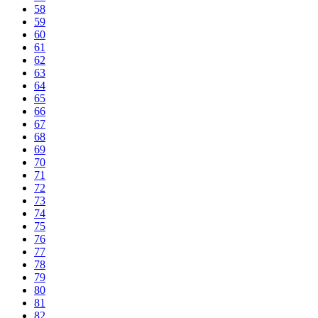
58
59
60
61
62
63
64
65
66
67
68
69
70
71
72
73
74
75
76
77
78
79
80
81
82