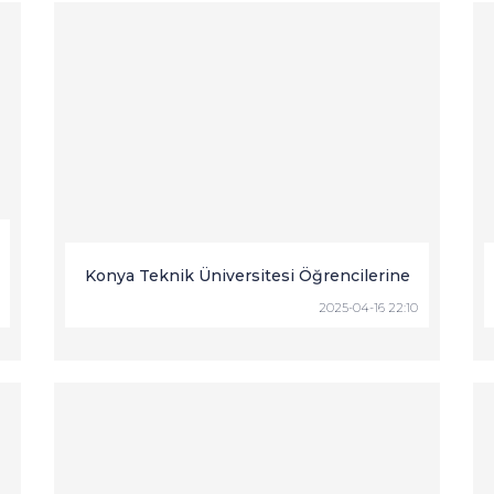
Konya Teknik Üniversitesi Öğrencilerine
2025-04-16 22:10