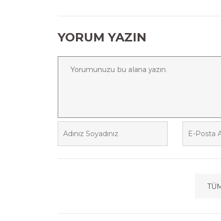
YORUM YAZIN
TÜ