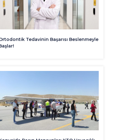
Ortodontik Tedavinin Başarısı Beslenmeyle
Başlar!