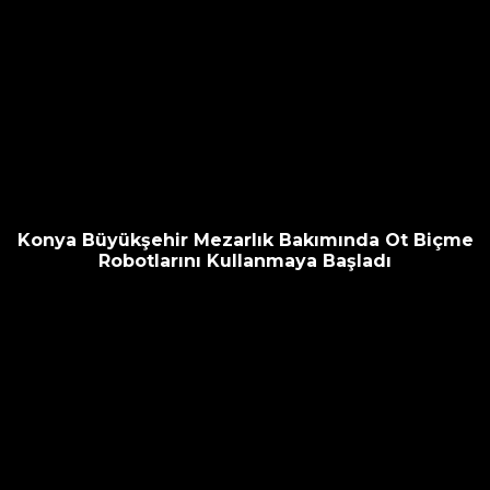
Konya Büyükşehir Mezarlık Bakımında Ot Biçme
Robotlarını Kullanmaya Başladı