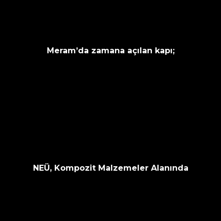
Meram’da zamana açılan kapı;
NEÜ, Kompozit Malzemeler Alanında