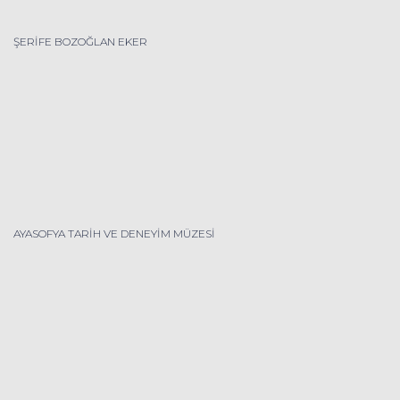
ŞERİFE BOZOĞLAN EKER
AYASOFYA TARİH VE DENEYİM MÜZESİ