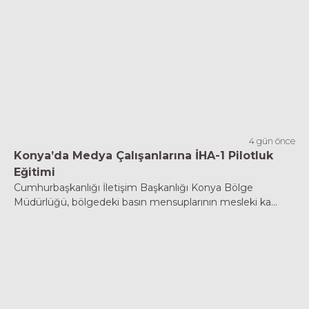
4 gün önce
Konya’da Medya Çalışanlarına İHA-1 Pilotluk
Eğitimi
Cumhurbaşkanlığı İletişim Başkanlığı Konya Bölge
Müdürlüğü, bölgedeki basın mensuplarının mesleki ka...