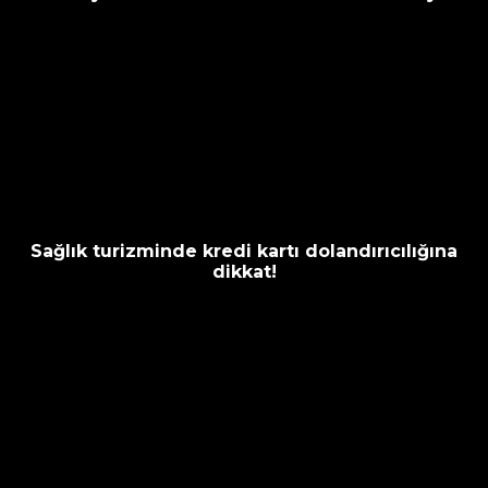
Sağlık turizminde kredi kartı dolandırıcılığına
dikkat!