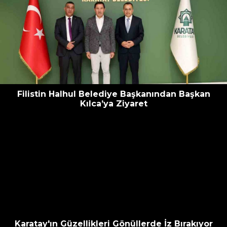
Filistin Halhul Belediye Başkanından Başkan
Kılca’ya Ziyaret
Karatay'ın Güzellikleri Gönüllerde İz Bırakıyor