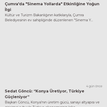
Çumra'da "Sinema Yollarda" Etkinliğine Yoğun
İlgi
Kültür ve Turizm Bakanlığının katkılarıyla, Çumra
Belediyesinin ev sahipliğinde düzenlenen "Sinema Y...
4 gün önce
Sedat Göncü: “Konya Üretiyor, Türkiye
Güçleniyor”
Başkan Göncü, Konya'nın üretim gücü, sanayi altyapısı ve