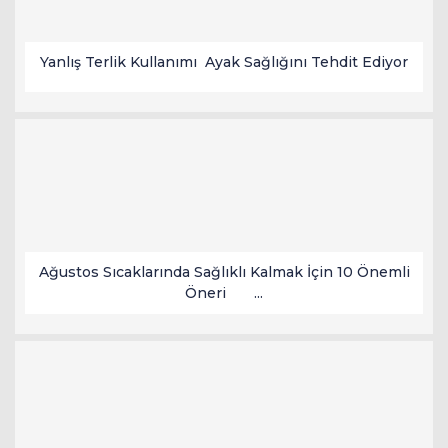
Yanlış Terlik Kullanımı Ayak Sağlığını Tehdit Ediyor
Ağustos Sıcaklarında Sağlıklı Kalmak İçin 10 Önemli
Öneri ...